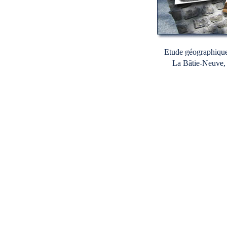
Etude géographique,
La Bâtie-Neuve, 