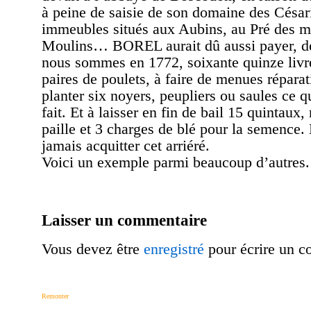
à peine de saisie de son domaine des Césari
immeubles situés aux Aubins, au Pré des m
Moulins… BOREL aurait dû aussi payer, de
nous sommes en 1772, soixante quinze livr
paires de poulets, à faire de menues réparat
planter six noyers, peupliers ou saules ce qu
fait. Et à laisser en fin de bail 15 quintaux,
paille et 3 charges de blé pour la semence
jamais acquitter cet arriéré.
Voici un exemple parmi beaucoup d’autres.
Laisser un commentaire
Vous devez être
enregistré
pour écrire un c
Remonter