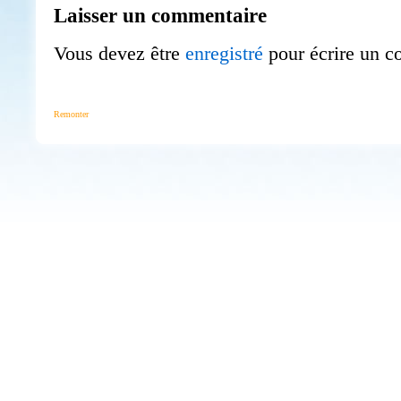
Laisser un commentaire
Vous devez être
enregistré
pour écrire un c
Remonter