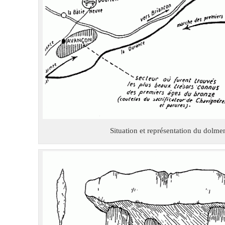
Situation et représentation du dolme