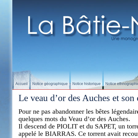
Accueil
Notice géographique
Notice historique
Notice ethnograph
Le veau d’or des Auches et son
Pour ne pas abandonner les bêtes légendaires
quelques mots du Veau d’or des Auches.
Il descend de PIOLIT et du SAPET, un torre
appelé le BIARRAS. Ce torrent avait recou