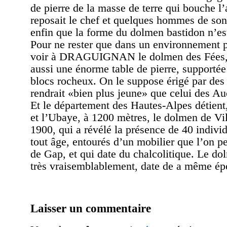
de pierre de la masse de terre qui bouche l’
reposait le chef et quelques hommes de so
enfin que la forme du dolmen bastidon n’est
Pour ne rester que dans un environnement p
voir à DRAGUIGNAN le dolmen des Fées, 
aussi une énorme table de pierre, supportée
blocs rocheux. On le suppose érigé par des 
rendrait «bien plus jeune» que celui des Au
Et le département des Hautes-Alpes détient
et l’Ubaye, à 1200 mètres, le dolmen de Vil
1900, qui a révélé la présence de 40 individ
tout âge, entourés d’un mobilier que l’on p
de Gap, et qui date du chalcolitique. Le d
très vraisemblablement, date de a même ép
Laisser un commentaire