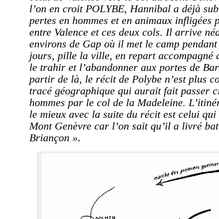
l’on en croit POLYBE, Hannibal a déjà sub
pertes en hommes et en animaux infligées p
entre Valence et ces deux cols. Il arrive n
environs de Gap où il met le camp pendant 
jours, pille la ville, en repart accompagné 
le trahir et l’abandonner aux portes de Bar
partir de là, le récit de Polybe n’est plus 
tracé géographique qui aurait fait passer c
hommes par le col de la Madeleine. L’itinér
le mieux avec la suite du récit est celui qui 
Mont Genèvre car l’on sait qu’il a livré bat
Briançon »
.