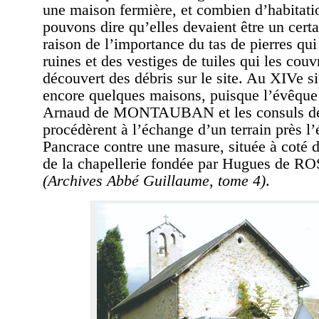
une maison fermière, et combien d’habitat
pouvons dire qu’elles devaient être un cert
raison de l’importance du tas de pierres qui
ruines et des vestiges de tuiles qui les couv
découvert des débris sur le site. Au XIVe siè
encore quelques maisons, puisque l’évêque
Arnaud de MONTAUBAN et les consuls de
procédèrent à l’échange d’un terrain près l’
Pancrace contre une masure, située à coté de
de la chapellerie fondée par Hugues de
(Archives Abbé Guillaume, tome 4)
.