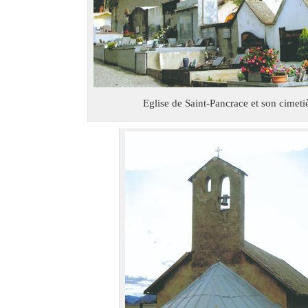
Eglise de Saint-Pancrace et son cimeti