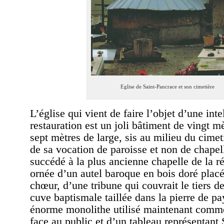
Eglise de Saint-Pancrace et son cimetière
L’église qui vient de faire l’objet d’une inte
restauration est un joli bâtiment de vingt m
sept mètres de large, sis au milieu du cimeti
de sa vocation de paroisse et non de chapell
succédé à la plus ancienne chapelle de la ré
ornée d’un autel baroque en bois doré plac
chœur, d’une tribune qui couvrait le tiers de
cuve baptismale taillée dans la pierre de p
énorme monolithe utilisé maintenant comme
face au public et d’un tableau représentant 