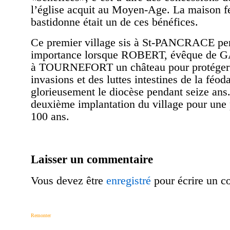
l’église acquit au Moyen-Age. La maison f
bastidonne était un de ces bénéfices.
Ce premier village sis à St-PANCRACE per
importance lorsque ROBERT, évêque de GAP
à TOURNEFORT un château pour protéger l
invasions et des luttes intestines de la féoda
glorieusement le diocèse pendant seize ans.
deuxième implantation du village pour une 
100 ans.
Laisser un commentaire
Vous devez être
enregistré
pour écrire un c
Remonter